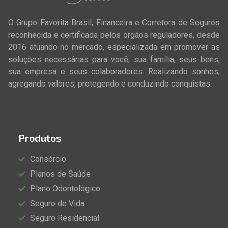
O Grupo Favorita Brasil, Financeira e Corretora de Seguros
reconhecida e certificada pelos orgãos reguladores, desde
2016 atuando no mercado, especializada em promover as
soluções necessárias para você, sua família, seus bens,
sua empresa e seus colaboradores. Realizando sonhos,
agregando valores, protegendo e conduzindo conquistas.
Produtos
Consórcio
Planos de Saúde
Plano Odontológico
Seguro de Vida
Seguro Residencial