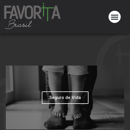
Seguro de Vida