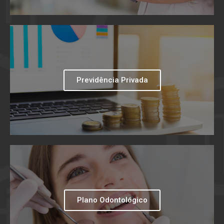
Previdência Privada
Plano Odontológico