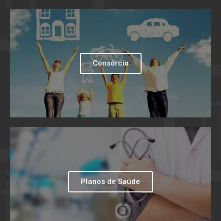
Consórcio
Planos de Saúde