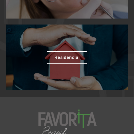
Residencial